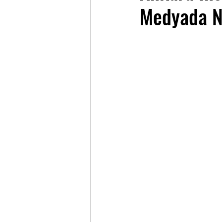
Medyada N