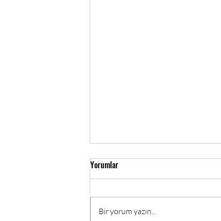
Yorumlar
Bir yorum yazın...