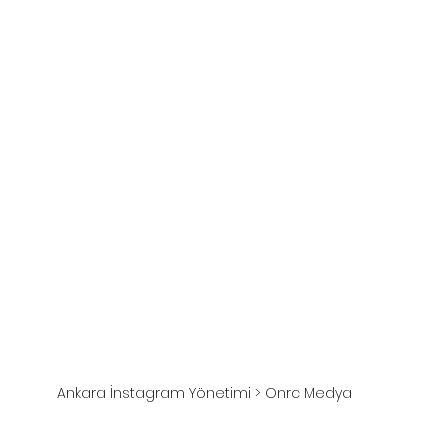
Ankara İnstagram Yönetimi > Onrc Medya