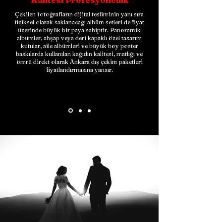
Çekilen fotoğrafların dijital tesliminin yanı sıra
fiziksel olarak saklanacağı albüm setleri de fiyat
üzerinde büyük bir paya sahiptir. Panoramik
albümler, ahşap veya deri kapaklı özel tasarım
kutular, aile albümleri ve büyük boy poster
baskılarda kullanılan kağıdın kalitesi, matlığı ve
ömrü direkt olarak
Ankara dış çekim paketleri
fiyatlandırmasına yansır.