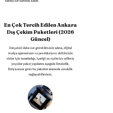
harika bir derinlik katar.
En Çok Tercih Edilen Ankara
Dış Çekim Paketleri (2026
Güncel)
Bütçenizi daha net görebilmeniz adına, dijital
medya ajansımızın ve prodüksiyon ekibimizin
sizler için tasarladığı, içeriği en optimize edilmiş
popüler paket yapılarını aşağıda listeledik.
İhtiyacınıza göre bu paketler arasında esneklik
sağlayabilirsiniz.